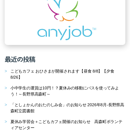
最近の投稿
こどもカフェ おひさまが開催されます【昼食 8/8】【夕食
8/26】
小中学生の運賃は10円！？夏休みの移動にバスを使ってみよ
う！～長野県高森町～
「としょかんのおたのしみ会」のお知らせ 2026年8月-長野県高
森町立図書館
夏休み学習会＋こどもカフェ開催のお知らせ 高森町ボランテ
ィアセンター