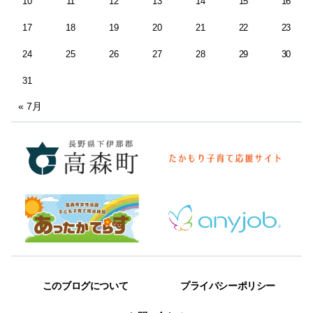
10
11
12
13
14
15
16
17
18
19
20
21
22
23
24
25
26
27
28
29
30
31
« 7月
このブログについて
プライバシーポリシー