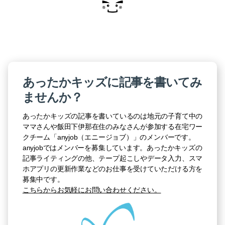
あったかキッズに記事を書いてみ
ませんか？
あったかキッズの記事を書いているのは地元の子育て中の
ママさんや飯田下伊那在住のみなさんが参加する在宅ワー
クチーム「anyjob（エニージョブ）」のメンバーです。
anyjobではメンバーを募集しています。あったかキッズの
記事ライティングの他、テープ起こしやデータ入力、スマ
ホアプリの更新作業などのお仕事を受けていただける方を
募集中です。
こちらからお気軽にお問い合わせください。