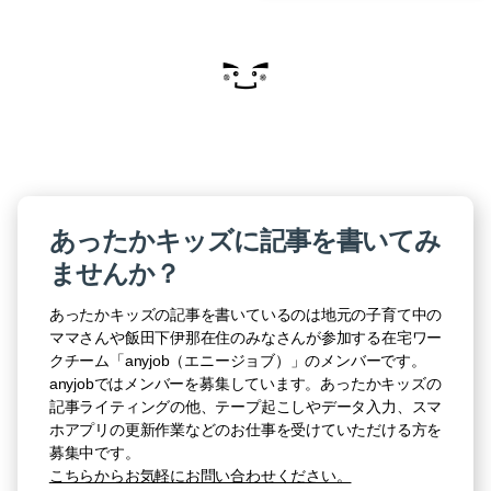
あったかキッズに記事を書いてみ
ませんか？
あったかキッズの記事を書いているのは地元の子育て中の
ママさんや飯田下伊那在住のみなさんが参加する在宅ワー
クチーム「anyjob（エニージョブ）」のメンバーです。
anyjobではメンバーを募集しています。あったかキッズの
記事ライティングの他、テープ起こしやデータ入力、スマ
ホアプリの更新作業などのお仕事を受けていただける方を
募集中です。
こちらからお気軽にお問い合わせください。