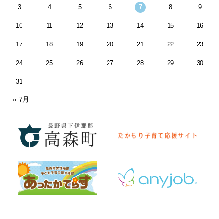
3
4
5
6
7
8
9
10
11
12
13
14
15
16
17
18
19
20
21
22
23
24
25
26
27
28
29
30
31
« 7月