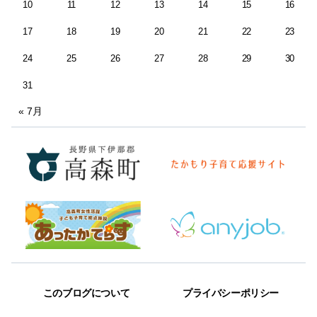
10
11
12
13
14
15
16
17
18
19
20
21
22
23
24
25
26
27
28
29
30
31
« 7月
このブログについて
プライバシーポリシー