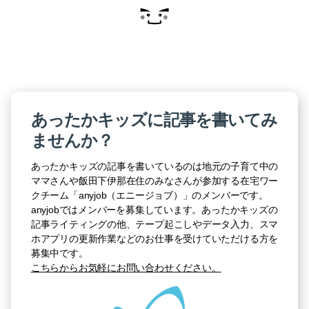
あったかキッズに記事を書いてみ
ませんか？
あったかキッズの記事を書いているのは地元の子育て中の
ママさんや飯田下伊那在住のみなさんが参加する在宅ワー
クチーム「anyjob（エニージョブ）」のメンバーです。
anyjobではメンバーを募集しています。あったかキッズの
記事ライティングの他、テープ起こしやデータ入力、スマ
ホアプリの更新作業などのお仕事を受けていただける方を
募集中です。
こちらからお気軽にお問い合わせください。