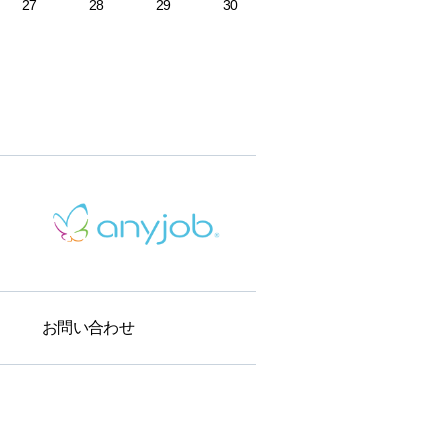
27
28
29
30
お問い合わせ