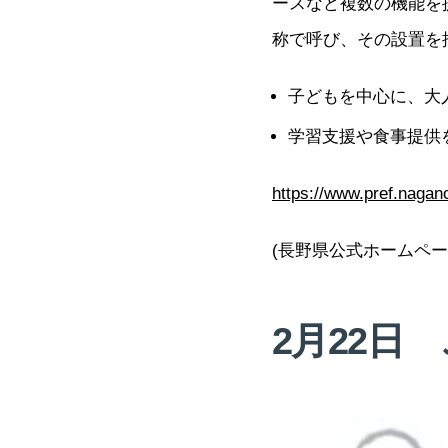
ースなど複数の機能を
称で呼び、その設置を
子どもを中心に、大
学習支援や食事提供
https://www.pref.nagano
(長野県公式ホームペー
2月22日