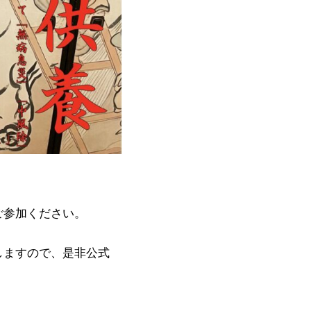
ご参加ください。
しますので、是非公式