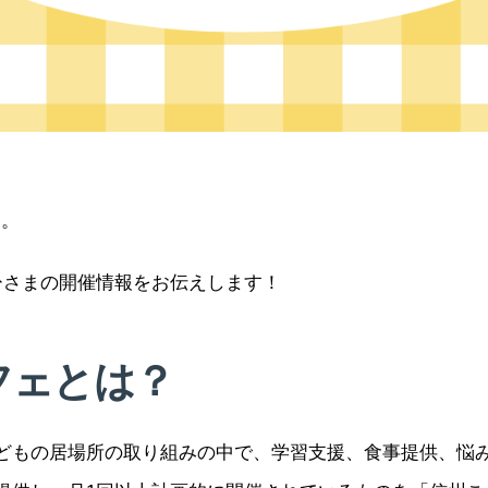
す。
ひさまの開催情報をお伝えします！
フェとは？
どもの居場所の取り組みの中で、学習支援、食事提供、悩