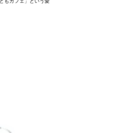
どもカフェ」という愛