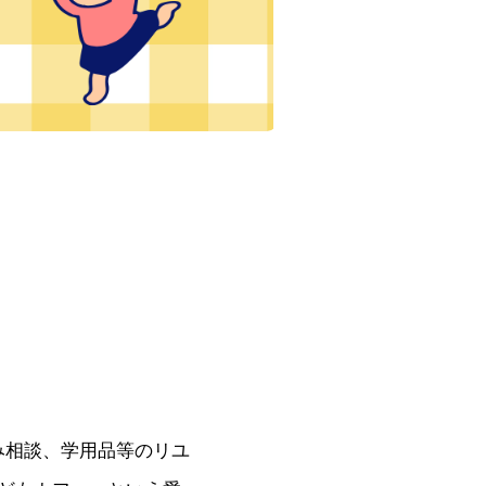
み相談、学用品等のリユ