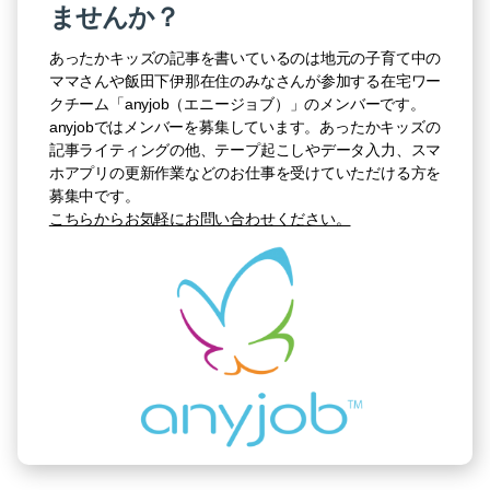
ませんか？
あったかキッズの記事を書いているのは地元の子育て中の
ママさんや飯田下伊那在住のみなさんが参加する在宅ワー
クチーム「anyjob（エニージョブ）」のメンバーです。
anyjobではメンバーを募集しています。あったかキッズの
記事ライティングの他、テープ起こしやデータ入力、スマ
ホアプリの更新作業などのお仕事を受けていただける方を
募集中です。
こちらからお気軽にお問い合わせください。