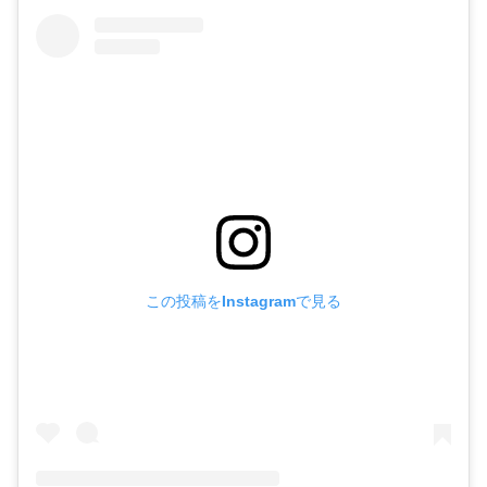
この投稿をInstagramで見る