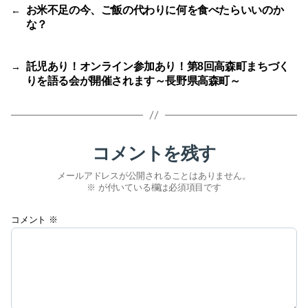
お米不足の今、ご飯の代わりに何を食べたらいいのか
←
な？
託児あり！オンライン参加あり！第8回高森町まちづく
→
りを語る会が開催されます～長野県高森町～
コメントを残す
メールアドレスが公開されることはありません。
※
が付いている欄は必須項目です
コメント
※