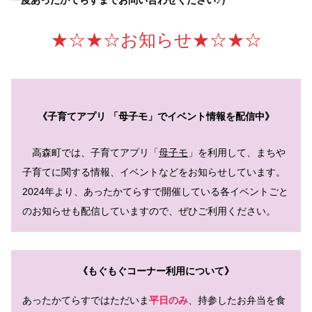
★☆★☆お知らせ★☆★☆
《子育てアプリ 「母子モ」でイベント情報を配信中》
高森町では、子育てアプリ「
母子モ
」を利用して、まちや
子育てに関する情報、イベントなどをお知らせしています。
2024年より、あったかてらすで開催している各イベントごと
のお知らせも配信していますので、ぜひご利用ください。
《もぐもぐコーナー利用について》
あったかてらすではただいま
平日のみ
、持参したお弁当を食