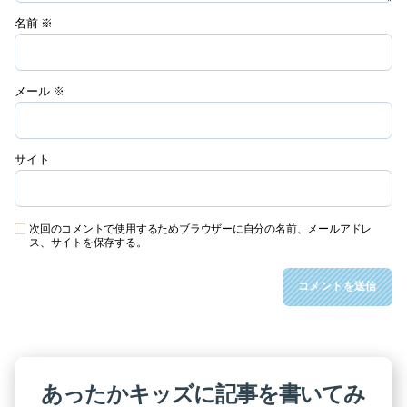
名前
※
メール
※
サイト
次回のコメントで使用するためブラウザーに自分の名前、メールアドレ
ス、サイトを保存する。
あったかキッズに記事を書いてみ