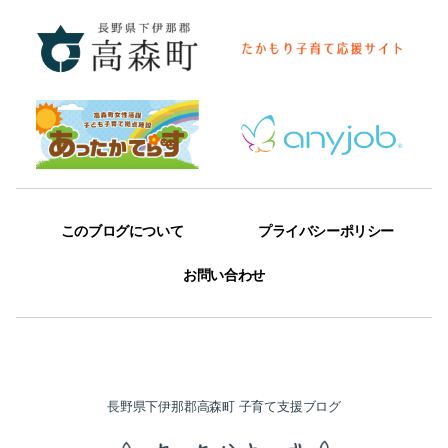
このブログについて
プライバシーポリシー
お問い合わせ
長野県下伊那郡高森町 子育て支援ブログ