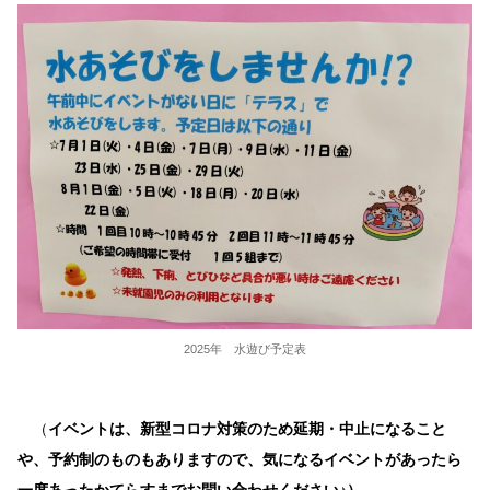
2025年 水遊び予定表
（
イベントは、新型コロナ対策のため延期・中止になること
や、予約制のものもありますので、気になるイベントがあったら
一度あったかてらすまでお問い合わせください♪）