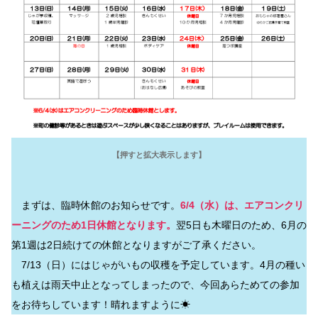
【押すと拡大表示します】
まずは、臨時休館のお知らせです。
6/4（水）は、エアコンクリ
ーニングのため1日休館となります。
翌5日も木曜日のため、6月の
第1週は2日続けての休館となりますがご了承ください。
7/13（日）にはじゃがいもの収穫を予定しています。4月の種い
も植えは雨天中止となってしまったので、今回あらためての参加
をお待ちしています！晴れますように☀