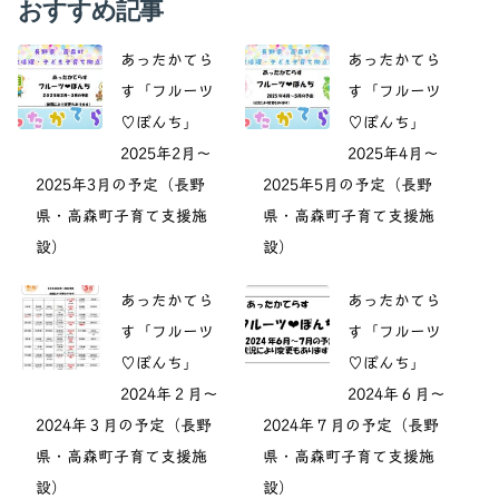
おすすめ記事
あったかてら
あったかてら
す「フルーツ
す「フルーツ
♡ぽんち」
♡ぽんち」
2025年2月～
2025年4月～
2025年3月の予定（長野
2025年5月の予定（長野
県・高森町子育て支援施
県・高森町子育て支援施
設）
設）
あったかてら
あったかてら
す「フルーツ
す「フルーツ
♡ぽんち」
♡ぽんち」
2024年２月～
2024年６月～
2024年３月の予定（長野
2024年７月の予定（長野
県・高森町子育て支援施
県・高森町子育て支援施
設）
設）