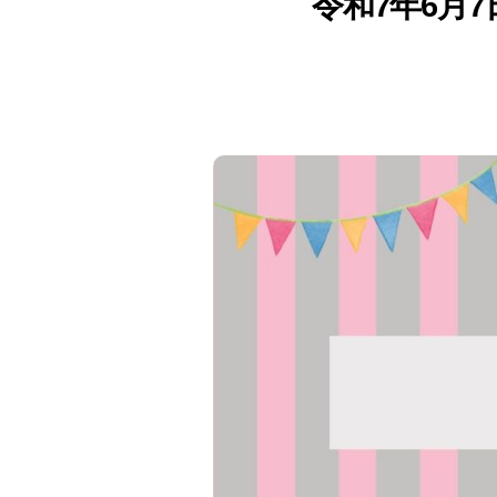
令和7年6月