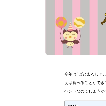
今年は｢ぱどまるしぇ
ぇは食べることができ
ベントなのでしょうか