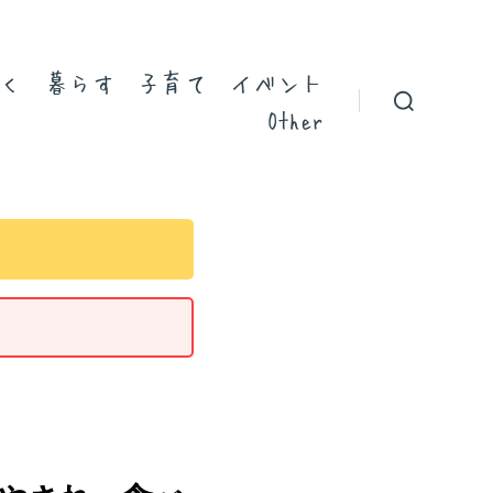
く
暮らす
子育て
イベント
Other