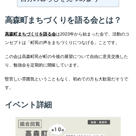
高森町まちづくりを語る会とは？
高森町まちづくりを語る会
は2023年から始まった会で、活動のコ
ンセプトは「町民の声をまちづくりにつなげる」ことです。
この会は高森町民が町の今後の展望について自由に意見交換した
り、勉強会を定期的に開催しています。
堅苦しい雰囲気ということもなく、初めての方も大歓迎だそうで
す。
イベント詳細