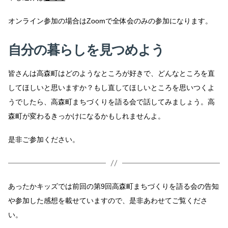
オンライン参加の場合はZoomで全体会のみの参加になります。
自分の暮らしを見つめよう
皆さんは高森町はどのようなところが好きで、どんなところを直
してほしいと思いますか？もし直してほしいところを思いつくよ
うでしたら、高森町まちづくりを語る会で話してみましょう。高
森町が変わるきっかけになるかもしれませんよ。
是非ご参加ください。
あったかキッズでは前回の第9回高森町まちづくりを語る会の告知
や参加した感想を載せていますので、是非あわせてご覧くださ
い。