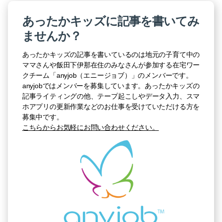
あったかキッズに記事を書いてみ
ませんか？
あったかキッズの記事を書いているのは地元の子育て中の
ママさんや飯田下伊那在住のみなさんが参加する在宅ワー
クチーム「anyjob（エニージョブ）」のメンバーです。
anyjobではメンバーを募集しています。あったかキッズの
記事ライティングの他、テープ起こしやデータ入力、スマ
ホアプリの更新作業などのお仕事を受けていただける方を
募集中です。
こちらからお気軽にお問い合わせください。