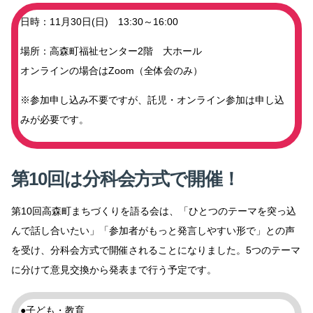
日時：11月30日(日) 13:30～16:00
場所：高森町福祉センター2階 大ホール
オンラインの場合はZoom（全体会のみ）
※参加申し込み不要ですが、託児・オンライン参加は申し込
みが必要です。
第10回は分科会方式で開催！
第10回高森町まちづくりを語る会は、「ひとつのテーマを突っ込
んで話し合いたい」「参加者がもっと発言しやすい形で」との声
を受け、分科会方式で開催されることになりました。5つのテーマ
に分けて意見交換から発表まで行う予定です。
●子ども・教育