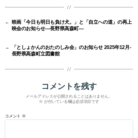
映画「今日も明日も負け犬。」と「自立への道」の再上
←
映会のお知らせ―長野県高森町―
「としょかんのおたのしみ会」のお知らせ 2025年12月-
→
長野県高森町立図書館
コメントを残す
メールアドレスが公開されることはありません。
※
が付いている欄は必須項目です
コメント
※