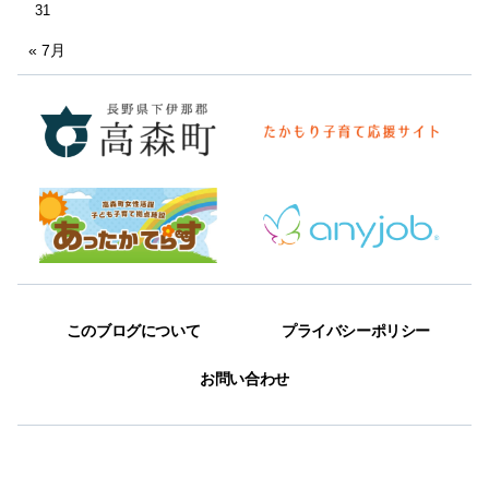
31
« 7月
このブログについて
プライバシーポリシー
お問い合わせ