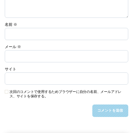
名前
※
メール
※
サイト
次回のコメントで使用するためブラウザーに自分の名前、メールアドレ
ス、サイトを保存する。