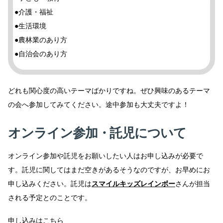
●介護・福祉
●生活環境
●農林業のあり方
●自治会のあり方
どれも関心度の高いテーマばかりですね。ぜひ興味のあるテーマ
の会へ参加してみてください。途中参加も大丈夫ですよ！
オンライン参加・託児について
オンライン参加や託児をお願いしたい人はお申し込みが必要で
す。託児に関してはまだ空きがあるそうなのですが、お早めにお
申し込みください。託児は
スマイルキッズレインボー
さんが担当
される予定とのことです。
申し込みは
こちら