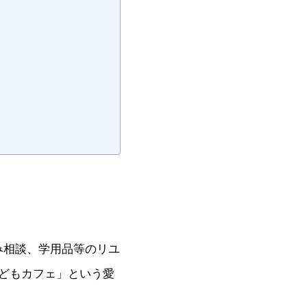
！
み相談、学用品等のリユ
どもカフェ」という愛