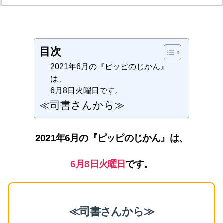
目次
2021年6月の『ピッピのじかん』
は、
6月8日火曜日です。
≪司書さんから≫
2021年6月の『ピッピのじかん』は、
6月8日火曜日
です。
≪司書さんから≫