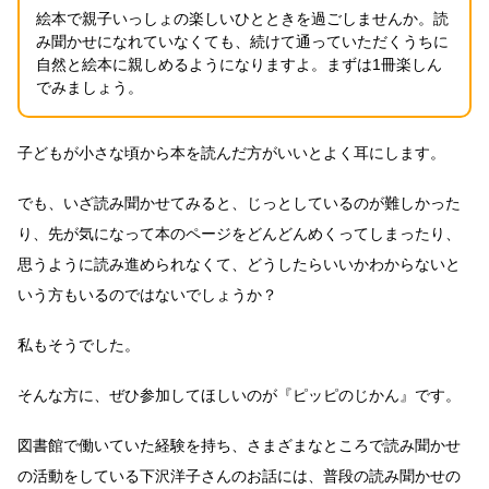
絵本で親子いっしょの楽しいひとときを過ごしませんか。読
み聞かせになれていなくても、続けて通っていただくうちに
自然と絵本に親しめるようになりますよ。まずは1冊楽しん
でみましょう。
子どもが小さな頃から本を読んだ方がいいとよく耳にします。
でも、いざ読み聞かせてみると、じっとしているのが難しかった
り、先が気になって本のページをどんどんめくってしまったり、
思うように読み進められなくて、どうしたらいいかわからないと
いう方もいるのではないでしょうか？
私もそうでした。
そんな方に、ぜひ参加してほしいのが『ピッピのじかん』です。
図書館で働いていた経験を持ち、さまざまなところで読み聞かせ
の活動をしている下沢洋子さんのお話には、普段の読み聞かせの