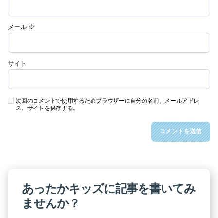
メール
※
サイト
次回のコメントで使用するためブラウザーに自分の名前、メールアドレ
ス、サイトを保存する。
あったかキッズに記事を書いてみ
ませんか？