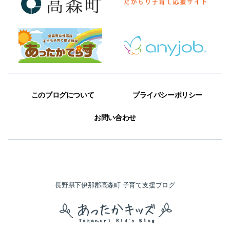
このブログについて
プライバシーポリシー
お問い合わせ
長野県下伊那郡高森町 子育て支援ブログ