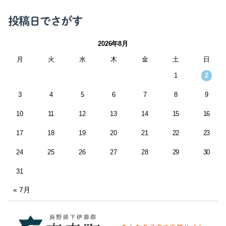
投稿日でさがす
2026年8月
月
火
水
木
金
土
日
1
2
3
4
5
6
7
8
9
10
11
12
13
14
15
16
17
18
19
20
21
22
23
24
25
26
27
28
29
30
31
« 7月