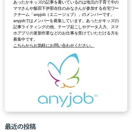
あったかキッズの記事を書いているのは地元の子育て中の
ママさんや飯田下伊那在住のみなさんが参加する在宅ワー
クチーム「anyjob（エニージョブ）」のメンバーです。
anyjobではメンバーを募集しています。あったかキッズの
記事ライティングの他、テープ起こしやデータ入力、スマ
ホアプリの更新作業などのお仕事を受けていただける方を
募集中です。
こちらからお気軽にお問い合わせください。
最近の投稿