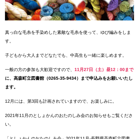
真っ白な毛糸を手染めした素敵な毛糸を使って、ゆび編みをしま
す。
子どもから大人までどなたでも、中高生も一緒に楽しめます。
一般の方の参加も大歓迎ですので、
11月27日（土）昼12：00まで
に、高森町立図書館（0265-35-9434）まで申込みをお願いいたし
ます。
12月には、第3回も計画されていますので、お楽しみに。
2021年11月のとしょかんのおたのしみ会のお知らせもご覧くださ
い。
「としょかんのおたのしみ会」2021年11月-長野県高森町立図書