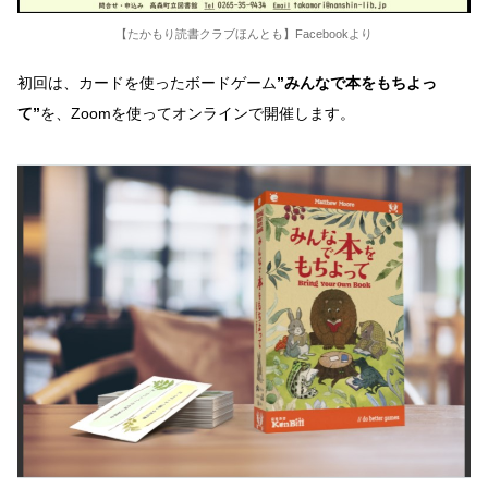
【たかもり読書クラブほんとも】Facebookより
初回は、カードを使ったボードゲーム
”みんなで本をもちよっ
て”
を、Zoomを使ってオンラインで開催します。