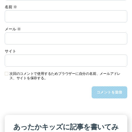
名前
※
メール
※
サイト
次回のコメントで使用するためブラウザーに自分の名前、メールアドレ
ス、サイトを保存する。
あったかキッズに記事を書いてみ