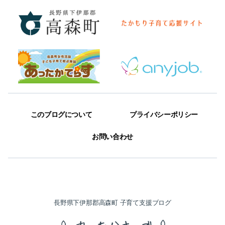
このブログについて
プライバシーポリシー
お問い合わせ
長野県下伊那郡高森町 子育て支援ブログ