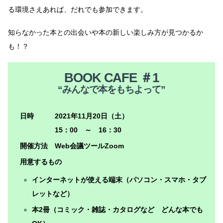
る環境さえあれば、だれでも参加できます。
知らなかった本との出会いや本の新しい楽しみ方が見つかるか
も！？
BOOK CAFE ＃1
“みんなで本をもちよって”
日時 2021年11月20日（土）
15：00 ～ 16：30
開催方法 Web会議ツールZoom
用意するもの
インターネットが使える端末（パソコン・スマホ・タブ
レットなど）
本2冊（コミック・雑誌・カタログなど どんな本でも