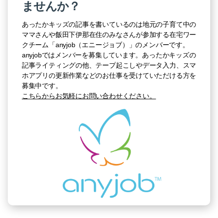
ませんか？
あったかキッズの記事を書いているのは地元の子育て中の
ママさんや飯田下伊那在住のみなさんが参加する在宅ワー
クチーム「anyjob（エニージョブ）」のメンバーです。
anyjobではメンバーを募集しています。あったかキッズの
記事ライティングの他、テープ起こしやデータ入力、スマ
ホアプリの更新作業などのお仕事を受けていただける方を
募集中です。
こちらからお気軽にお問い合わせください。