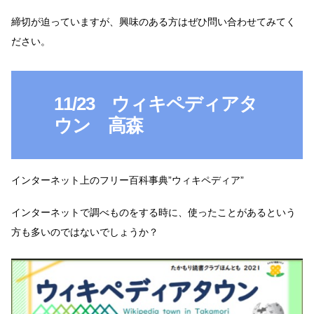
締切が迫っていますが、興味のある方はぜひ問い合わせてみてく
ださい。
11/23 ウィキペディアタ
ウン 高森
インターネット上のフリー百科事典”ウィキペディア”
インターネットで調べものをする時に、使ったことがあるという
方も多いのではないでしょうか？