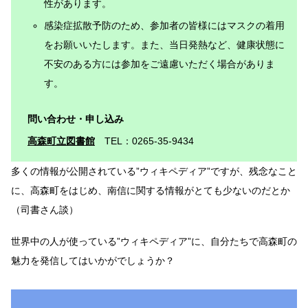
性があります。
感染症拡散予防のため、参加者の皆様にはマスクの着用
をお願いいたします。また、当日発熱など、健康状態に
不安のある方には参加をご遠慮いただく場合がありま
す。
問い合わせ・申し込み
高森町立図書館
TEL：0265-35-9434
多くの情報が公開されている”ウィキペディア”ですが、残念なこと
に、高森町をはじめ、南信に関する情報がとても少ないのだとか
（司書さん談）
世界中の人が使っている”ウィキペディア”に、自分たちで高森町の
魅力を発信してはいかがでしょうか？