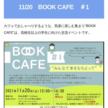
11/20 BOOK CAFE ＃1
カフェでおしゃべりするような、気楽に楽しむ集まり”BOOK
CAFE”は、高校生以上の学生に向けた交流イベントです。