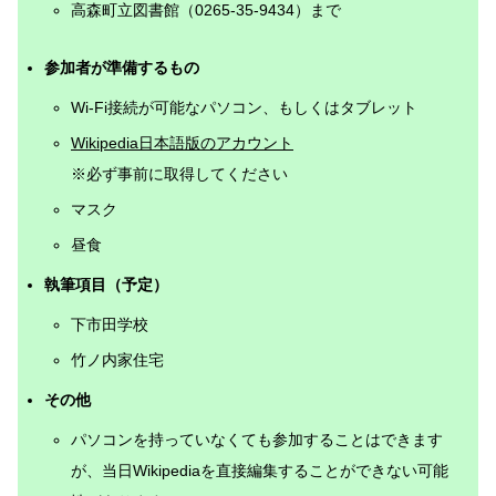
高森町立図書館（0265-35-9434）まで
参加者が準備するもの
Wi-Fi接続が可能なパソコン、もしくはタブレット
Wikipedia日本語版のアカウント
※必ず事前に取得してください
マスク
昼食
執筆項目（予定）
下市田学校
竹ノ内家住宅
その他
パソコンを持っていなくても参加することはできます
が、当日Wikipediaを直接編集することができない可能