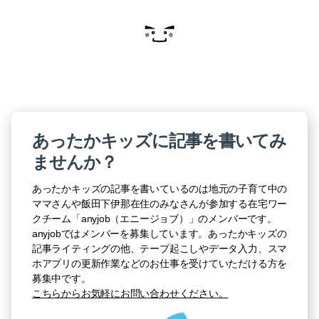
あったかキッズに記事を書いてみ
ませんか？
あったかキッズの記事を書いているのは地元の子育て中の
ママさんや飯田下伊那在住のみなさんが参加する在宅ワー
クチーム「anyjob（エニージョブ）」のメンバーです。
anyjobではメンバーを募集しています。あったかキッズの
記事ライティングの他、テープ起こしやデータ入力、スマ
ホアプリの更新作業などのお仕事を受けていただける方を
募集中です。
こちらからお気軽にお問い合わせください。