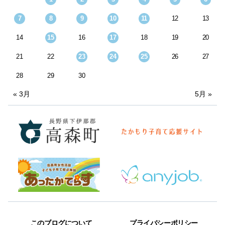
7
8
9
10
11
12
13
14
15
16
17
18
19
20
21
22
23
24
25
26
27
28
29
30
« 3月
5月 »
このブログについて
プライバシーポリシー