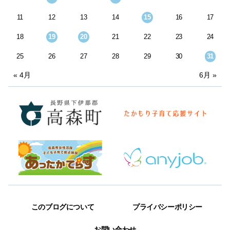
11
12
13
14
15
16
17
18
19
20
21
22
23
24
25
26
27
28
29
30
31
« 4月
6月 »
このブログについて
プライバシーポリシー
お問い合わせ