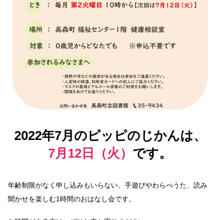
2022年7月のピッピのじかんは、
7月12日（火）
です。
年齢制限がなく申し込みもいらない、手遊びやわらべうた、読み
聞かせを楽しむ1時間のおはなし会です。