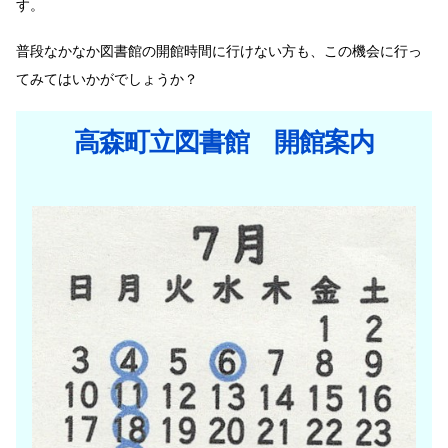
す。
普段なかなか図書館の開館時間に行けない方も、この機会に行っ
てみてはいかがでしょうか？
高森町立図書館 開館案内