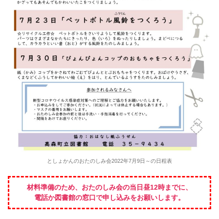
としょかんのおたのしみ会2022年7月9日～の日程表
材料準備のため、おたのしみ会の当日昼12時までに、
電話か図書館の窓口で申し込みをお願いします。