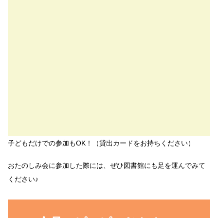
子どもだけでの参加もOK！（貸出カードをお持ちください）
おたのしみ会に参加した際には、ぜひ図書館にも足を運んでみて
ください♪