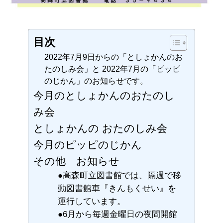
目次
2022年7月9日からの「としょかんのお
たのしみ会」と 2022年7月の「ピッピ
のじかん」のお知らせです。
今月のとしょかんのおたのし
み会
としょかんの おたのしみ会
今月のピッピのじかん
その他 お知らせ
●高森町立図書館では、隔週で移
動図書館車『きんもくせい』を
運行しています。
●6月から毎週金曜日の夜間開館