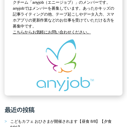
クチーム「anyjob（エニージョブ）」のメンバーです。
anyjobではメンバーを募集しています。あったかキッズの
記事ライティングの他、テープ起こしやデータ入力、スマ
ホアプリの更新作業などのお仕事を受けていただける方を
募集中です。
こちらからお気軽にお問い合わせください。
最近の投稿
こどもカフェ おひさまが開催されます【昼食 8/8】【夕食