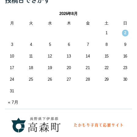
投稿日でさがす
2026年8月
月
火
水
木
金
土
日
1
2
3
4
5
6
7
8
9
10
11
12
13
14
15
16
17
18
19
20
21
22
23
24
25
26
27
28
29
30
31
« 7月