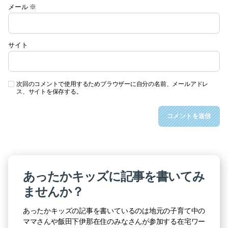
メール
※
サイト
次回のコメントで使用するためブラウザーに自分の名前、メールアドレ
ス、サイトを保存する。
あったかキッズに記事を書いてみ
ませんか？
あったかキッズの記事を書いているのは地元の子育て中の
ママさんや飯田下伊那在住のみなさんが参加する在宅ワー