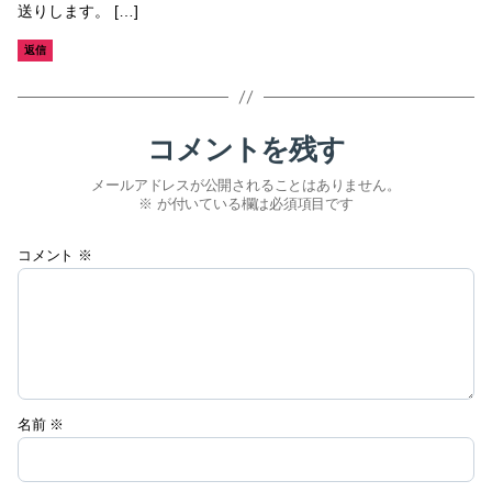
送りします。 […]
返信
コメントを残す
メールアドレスが公開されることはありません。
※
が付いている欄は必須項目です
コメント
※
名前
※