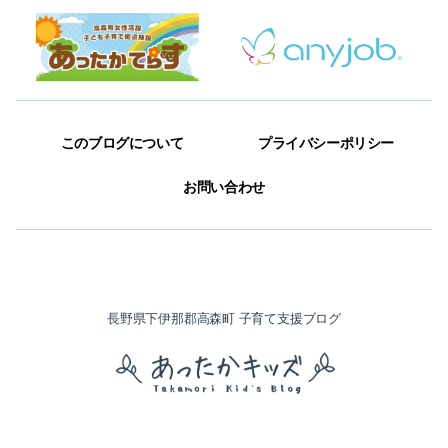
このブログについて
プライバシーポリシー
お問い合わせ
長野県下伊那郡高森町 子育て支援ブログ