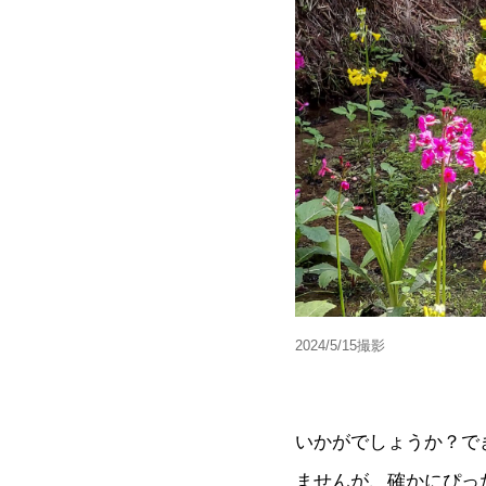
2024/5/15撮影
いかがでしょうか？で
ませんが、確かにぴっ