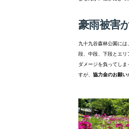
豪雨被害
九十九谷森林公園には
段、中段、下段とエリ
ダメージを負ってしま
すが、
協力金のお願い