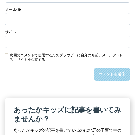
メール
※
サイト
次回のコメントで使用するためブラウザーに自分の名前、メールアドレ
ス、サイトを保存する。
あったかキッズに記事を書いてみ
ませんか？
あったかキッズの記事を書いているのは地元の子育て中の