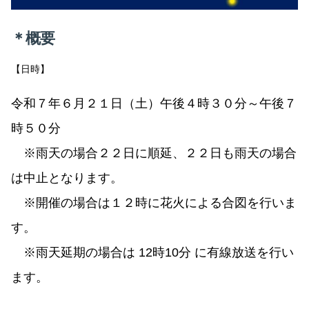
＊概要
【日時】
令和７年６月２１日（土）午後４時３０分～午後７
時５０分
※雨天の場合２２日に順延、２２日も雨天の場合
は中止となります。
※開催の場合は１２時に花火による合図を行いま
す。
※雨天延期の場合は 12時10分 に有線放送を行い
ます。