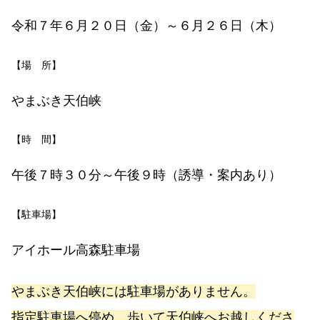
令和７年６月２０日（金）～６月２６日（木）
【場 所】
やまぶき天伯峡
【時 間】
午後７時３０分～午後９時（誘導・案内あり）
【駐車場】
アイホール高森駐車場
やまぶき天伯峡には駐車場がありません。
指定駐車場へ停め、歩いて天伯峡へお越しくださ