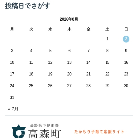
投稿日でさがす
2026年8月
月
火
水
木
金
土
日
1
2
3
4
5
6
7
8
9
10
11
12
13
14
15
16
17
18
19
20
21
22
23
24
25
26
27
28
29
30
31
« 7月