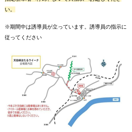
い。
※期間中は誘導員が立っています。誘導員の指示に
従ってください