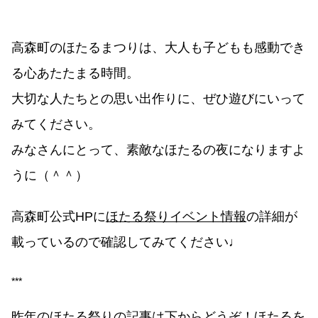
高森町のほたるまつりは、大人も子どもも感動でき
る心あたたまる時間。
大切な人たちとの思い出作りに、ぜひ遊びにいって
みてください。
みなさんにとって、素敵なほたるの夜になりますよ
うに（＾＾）
高森町公式HPに
ほたる祭りイベント情報
の詳細が
載っているので確認してみてください♩
***
昨年のほたる祭りの記事は下からどうぞ！ほたるを