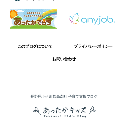
このブログについて
プライバシーポリシー
お問い合わせ
長野県下伊那郡高森町 子育て支援ブログ