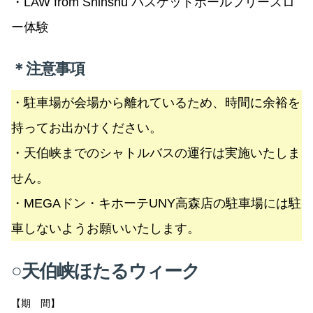
・LAW from Shinshu バスケットボールフリースロ
ー体験
＊注意事項
・駐車場が会場から離れているため、時間に余裕を
持ってお出かけください。
・天伯峡までのシャトルバスの運行は実施いたしま
せん。
・MEGAドン・キホーテUNY高森店の駐車場には駐
車しないようお願いいたします。
○天伯峡ほたるウィーク
【期 間】