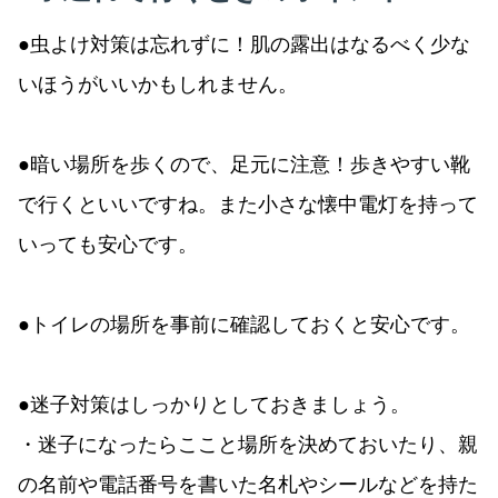
●虫よけ対策は忘れずに！肌の露出はなるべく少な
いほうがいいかもしれません。
●暗い場所を歩くので、足元に注意！歩きやすい靴
で行くといいですね。また小さな懐中電灯を持って
いっても安心です。
●トイレの場所を事前に確認しておくと安心です。
●迷子対策はしっかりとしておきましょう。
・迷子になったらここと場所を決めておいたり、親
の名前や電話番号を書いた名札やシールなどを持た