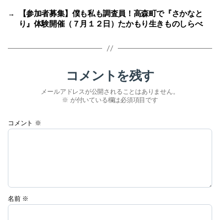
【参加者募集】僕も私も調査員！高森町で『さかなと
→
り』体験開催（７月１２日）たかもり生きものしらべ
コメントを残す
メールアドレスが公開されることはありません。
※
が付いている欄は必須項目です
コメント
※
名前
※