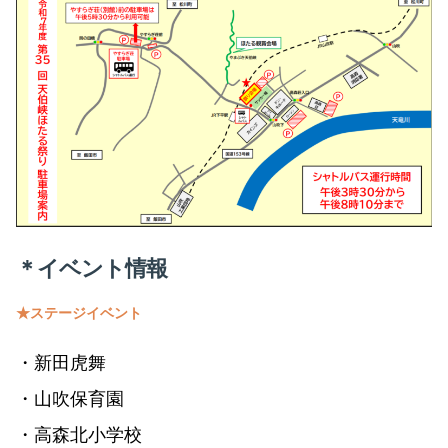
＊イベント情報
★ステージイベント
・新田虎舞
・山吹保育園
・高森北小学校