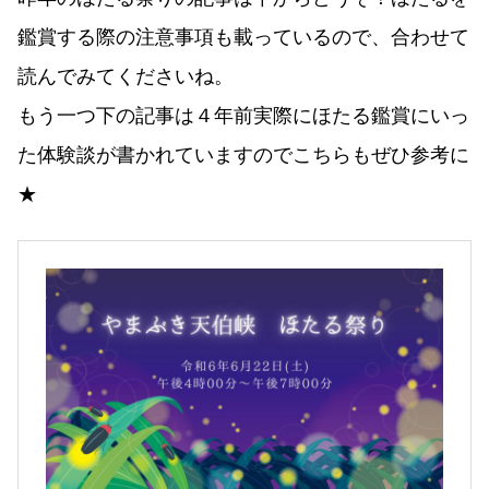
鑑賞する際の注意事項も載っているので、合わせて
読んでみてくださいね。
もう一つ下の記事は４年前実際にほたる鑑賞にいっ
た体験談が書かれていますのでこちらもぜひ参考に
★