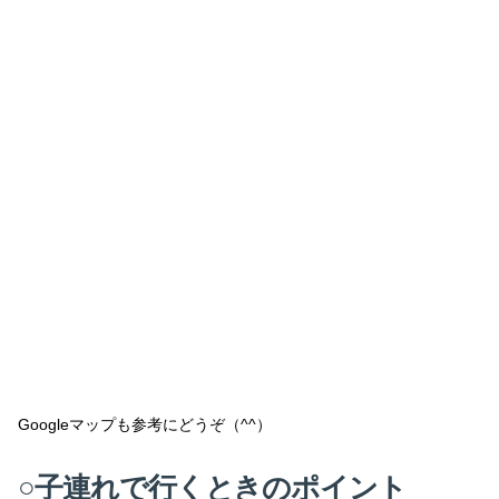
Googleマップも参考にどうぞ（^^）
○子連れで行くときのポイント