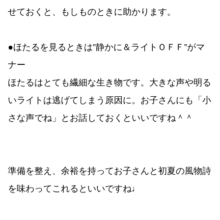
せておくと、もしものときに助かります。
●ほたるを見るときは”静かに＆ライトＯＦＦ”がマ
ナー
ほたるはとても繊細な生き物です。大きな声や明る
いライトは逃げてしまう原因に。お子さんにも「小
さな声でね」とお話しておくといいですね＾＾
準備を整え、余裕を持ってお子さんと初夏の風物詩
を味わってこれるといいですね♩