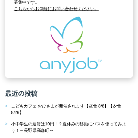
募集中です。
こちらからお気軽にお問い合わせください。
最近の投稿
こどもカフェ おひさまが開催されます【昼食 8/8】【夕食
8/26】
小中学生の運賃は10円！？夏休みの移動にバスを使ってみよ
う！～長野県高森町～