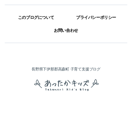
このブログについて
プライバシーポリシー
お問い合わせ
長野県下伊那郡高森町 子育て支援ブログ