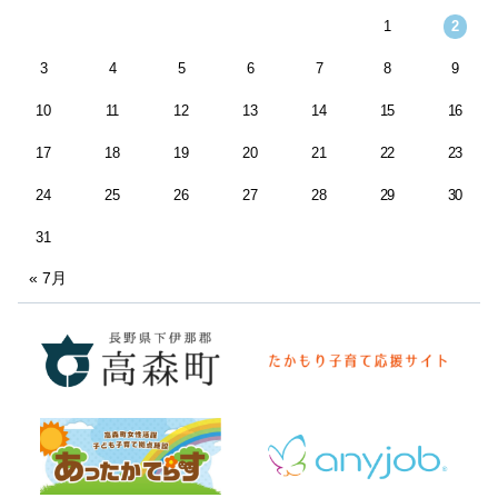
1
2
3
4
5
6
7
8
9
10
11
12
13
14
15
16
17
18
19
20
21
22
23
24
25
26
27
28
29
30
31
« 7月