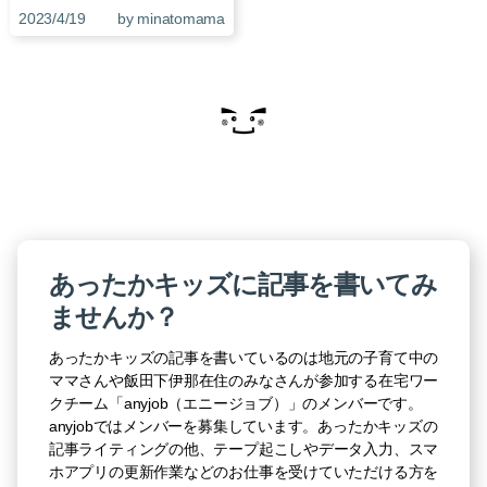
2023/4/19
by minatomama
あったかキッズに記事を書いてみ
ませんか？
あったかキッズの記事を書いているのは地元の子育て中の
ママさんや飯田下伊那在住のみなさんが参加する在宅ワー
クチーム「anyjob（エニージョブ）」のメンバーです。
anyjobではメンバーを募集しています。あったかキッズの
記事ライティングの他、テープ起こしやデータ入力、スマ
ホアプリの更新作業などのお仕事を受けていただける方を