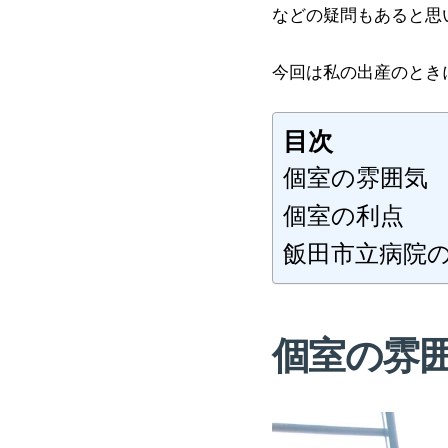
などの疑問もあると思
今回は私の出産のとき
目次
個室の雰囲気
個室の利点
飯田市立病院
個室の雰