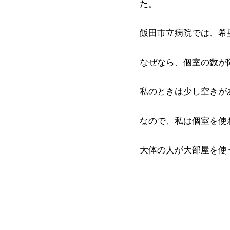
た。
飯田市立病院では、希
なぜなら、個室の数が
私のときは少し空きが
なので、私は個室を使
大体の人が大部屋を使