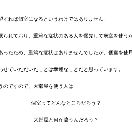
望すれば個室になるというわけではありません。
限られており、重篤な症状のある人を優先して病室を使う
あったため、重篤な症状はありませんでしたが、個室を使
わせていただいたことは幸運なことだと思っています。
うのですので、大部屋を使う人は
個室ってどんなところだろう？
大部屋と何が違うんだろう？