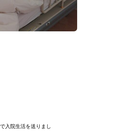
)で入院生活を送りまし