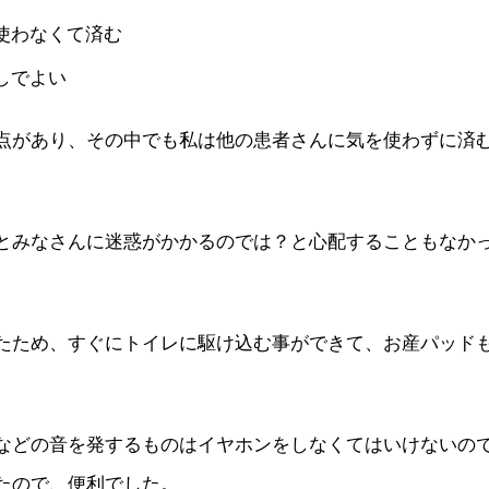
使わなくて済む
しでよい
点があり、その中でも私は他の患者さんに気を使わずに済
とみなさんに迷惑がかかるのでは？と心配することもなか
たため、すぐにトイレに駆け込む事ができて、お産パッド
などの音を発するものはイヤホンをしなくてはいけないの
たので、便利でした。