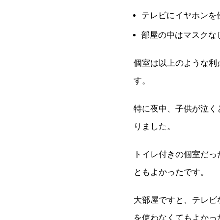
テレビにイヤホンを
部屋の中はマスクな
個室は以上のような利
す。
特に夜中、子供が泣く
りました。
トイレ付きの個室だっ
ともよかったです。
大部屋ですと、テレビ
を使わなくてもよかっ