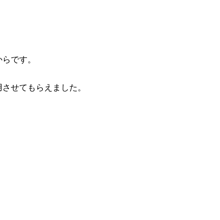
からです。
用させてもらえました。