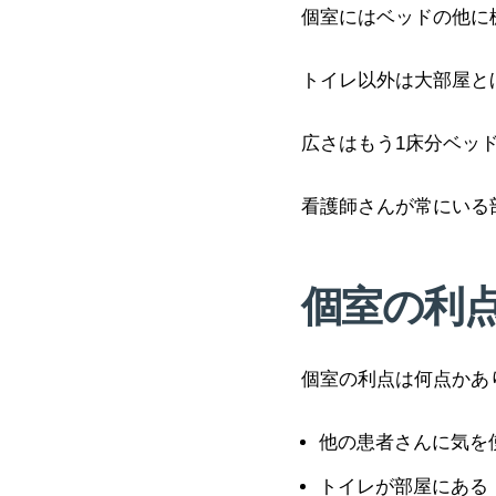
個室にはベッドの他に
トイレ以外は大部屋と
広さはもう1床分ベッ
看護師さんが常にいる
個室の利
個室の利点は何点かあ
他の患者さんに気を
トイレが部屋にある