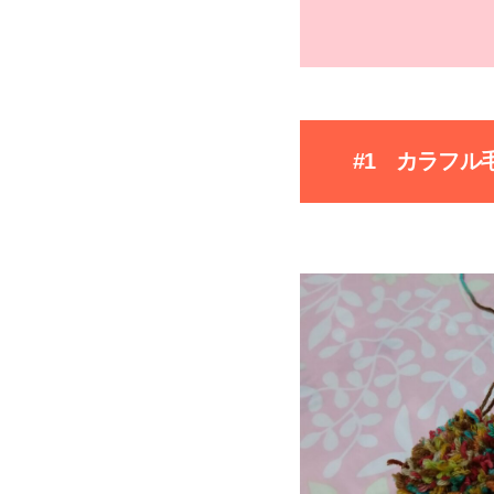
#1 カラフル