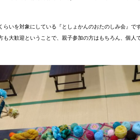
くらいを対象にしている『としょかんのおたのしみ会』で
方も大歓迎ということで、親子参加の方はもちろん、個人