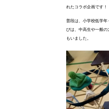
れたコラボ企画です！
普段は、小学校低学年
びは、中高生や一般の
もいました。