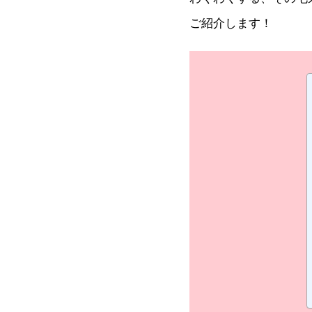
ご紹介します！