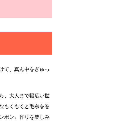
けて、真ん中をぎゅっ
ら、大人まで幅広い世
なもくもくと毛糸を巻
ンポン』作りを楽しみ