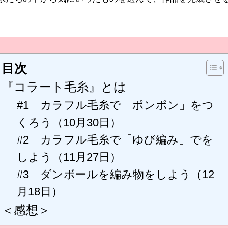
目次
『コラート毛糸』とは
#1 カラフル毛糸で「ポンポン」をつ
くろう（10月30日）
#2 カラフル毛糸で「ゆび編み」でを
しよう（11月27日）
#3 ダンボールを編み物をしよう（12
月18日）
＜感想＞