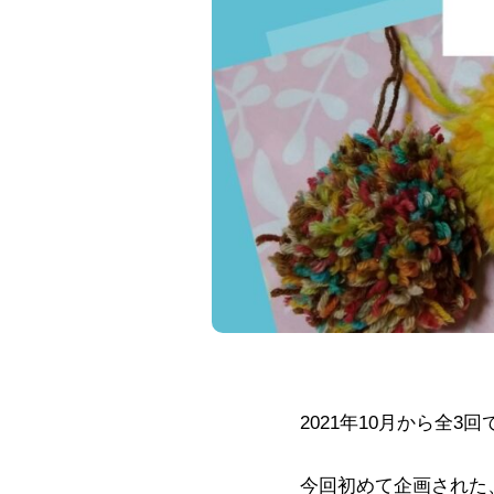
2021年10月から全
今回初めて企画された