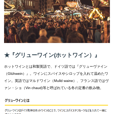
★『
グリューワイン(ホットワイン）』
ホットワインとは和製英語で、ドイツ語では『グリューヴァイン
（Glühwein）』。ワインにスパイスやシロップを入れて温めたワ
イン。英語ではマルドワイン（Mulld waine）、フランス語ではヴ
ァン・ショ（Vin chaud)等と呼ばれている冬の定番の飲み物。