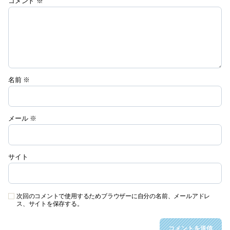
コメント
※
名前
※
メール
※
サイト
次回のコメントで使用するためブラウザーに自分の名前、メールアドレ
ス、サイトを保存する。