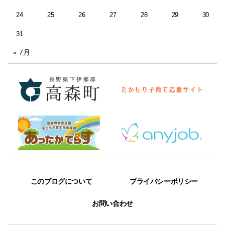
24
25
26
27
28
29
30
31
« 7月
このブログについて
プライバシーポリシー
お問い合わせ