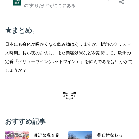
★
まとめ。
日本にも身体が暖かくなる飲み物はありますが、折角のクリスマ
ス時期。長い夜のお供に、また美容効果などを期待して、欧州の
定番『グリューワイン(ホットワイン）』を飲んでみるはいかかで
しょうか？
おすすめ記事
身近な春を見
豊丘村なしっ