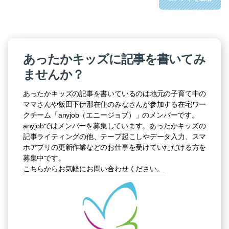
あったかキッズに記事を書いてみ
ませんか？
あったかキッズの記事を書いているのは地元の子育て中の
ママさんや飯田下伊那在住のみなさんが参加する在宅ワー
クチーム「anyjob（エニージョブ）」のメンバーです。
anyjobではメンバーを募集しています。あったかキッズの
記事ライティングの他、テープ起こしやデータ入力、スマ
ホアプリの更新作業などのお仕事を受けていただける方を
募集中です。
こちらからお気軽にお問い合わせください。