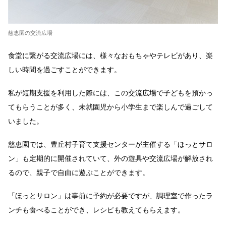
慈恵園の交流広場
食堂に繋がる交流広場には、様々なおもちゃやテレビがあり、楽
しい時間を過ごすことができます。
私が短期支援を利用した際には、この交流広場で子どもを預かっ
てもらうことが多く、未就園児から小学生まで楽しんで過ごして
いました。
慈恵園では、豊丘村子育て支援センターが主催する「ほっとサロ
ン」も定期的に開催されていて、外の遊具や交流広場が解放され
るので、親子で自由に遊ぶことができます。
「ほっとサロン」は事前に予約が必要ですが、調理室で作ったラ
ンチも食べることができ、レシピも教えてもらえます。