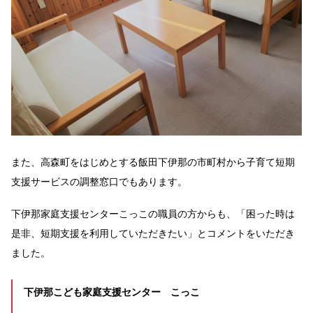
また、高森町をはじめとする飯田下伊那の市町村から子育て短期
支援サービスの調整窓口でもあります。
下伊那家庭支援センターこっこの職員の方からも、「困った時は
是非、短期支援を利用していただきたい」とコメントをいただき
ました。
下伊那こども家庭支援センター こっこ