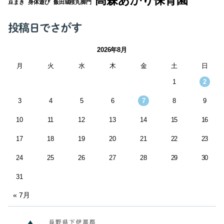
豆まき
身体遊び
飯田城桜丸御門
投稿日でさがす
2026年8月
月
火
水
木
金
土
日
1
2
3
4
5
6
7
8
9
10
11
12
13
14
15
16
17
18
19
20
21
22
23
24
25
26
27
28
29
30
31
« 7月