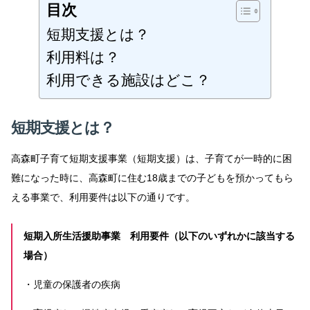
目次
短期支援とは？
利用料は？
利用できる施設はどこ？
短期支援とは？
高森町子育て短期支援事業（短期支援）は、子育てが一時的に困
難になった時に、高森町に住む18歳までの子どもを預かってもら
える事業で、利用要件は以下の通りです。
短期入所生活援助事業 利用要件（以下のいずれかに該当する
場合）
・児童の保護者の疾病