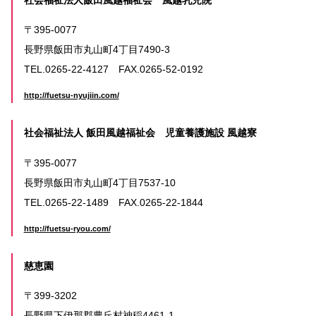
〒395-0077
長野県飯田市丸山町4丁目7490-3
TEL.0265-22-4127 FAX.0265-52-0192
http://fuetsu-nyujiin.com/
社会福祉法人 飯田風越福祉会 児童養護施設 風越寮
〒395-0077
長野県飯田市丸山町4丁目7537-10
TEL.0265-22-1489 FAX.0265-22-1844
http://fuetsu-ryou.com/
慈恵園
〒399-3202
長野県下伊那郡豊丘村神稲4461-1