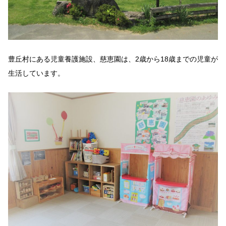
豊丘村にある児童養護施設、慈恵園は、2歳から18歳までの児童が
生活しています。