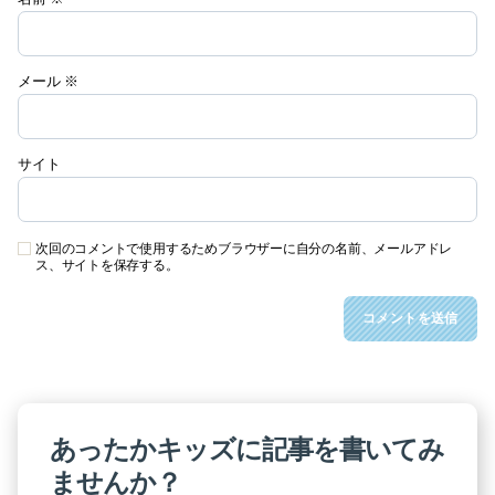
メール
※
サイト
次回のコメントで使用するためブラウザーに自分の名前、メールアドレ
ス、サイトを保存する。
あったかキッズに記事を書いてみ
ませんか？