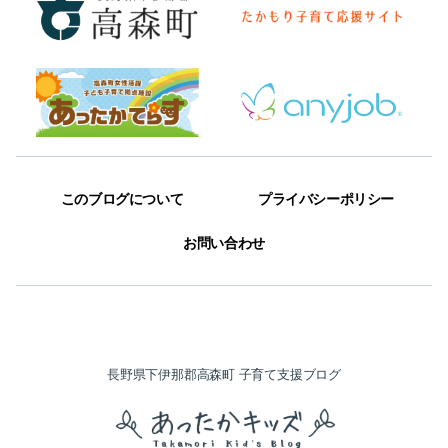
このブログについて
プライバシーポリシー
お問い合わせ
長野県下伊那郡高森町 子育て支援ブログ