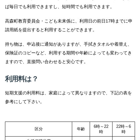
ば毎日でも利用できますし、短時間でも利用できます。
高森町教育委員会・こども未来係に、利用日の前日17時までに申
請用紙を提出すると利用することができます。
持ち物は、申込後に通知がありますが、手拭きタオルや着替え、
保険証のコピーなど、利用する期間や年齢によっても変わってき
ますので、直接問い合わせると安心です。
利用料は？
短期支援の利用料は、家庭によって異なりますので、下記の表を
参考にして下さい。
6時～22
22時～6
区分
年齢
時
時