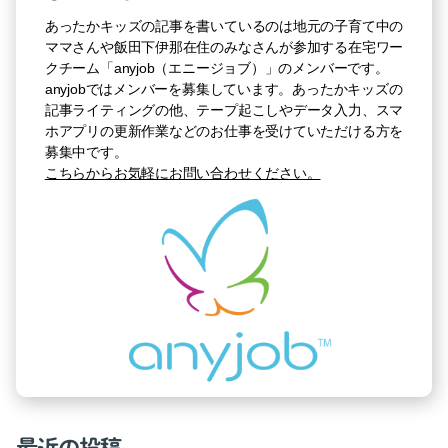
あったかキッズの記事を書いているのは地元の子育て中の
ママさんや飯田下伊那在住のみなさんが参加する在宅ワー
クチーム「anyjob（エニージョブ）」のメンバーです。
anyjobではメンバーを募集しています。あったかキッズの
記事ライティングの他、テープ起こしやデータ入力、スマ
ホアプリの更新作業などのお仕事を受けていただける方を
募集中です。
こちらからお気軽にお問い合わせください。
最近の投稿