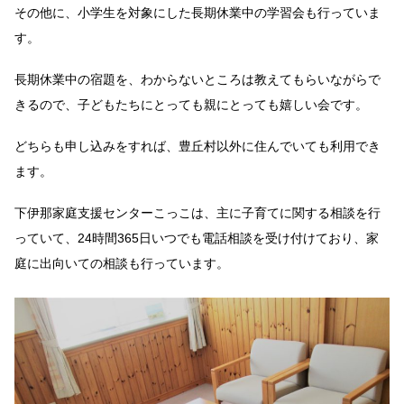
その他に、小学生を対象にした長期休業中の学習会も行っていま
す。
長期休業中の宿題を、わからないところは教えてもらいながらで
きるので、子どもたちにとっても親にとっても嬉しい会です。
どちらも申し込みをすれば、豊丘村以外に住んでいても利用でき
ます。
下伊那家庭支援センターこっこは、主に子育てに関する相談を行
っていて、24時間365日いつでも電話相談を受け付けており、家
庭に出向いての相談も行っています。