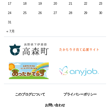
17
18
19
20
21
22
23
24
25
26
27
28
29
30
31
« 7月
このブログについて
プライバシーポリシー
お問い合わせ