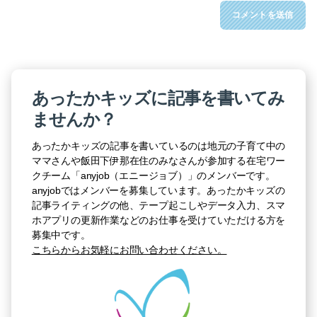
あったかキッズに記事を書いてみ
ませんか？
あったかキッズの記事を書いているのは地元の子育て中の
ママさんや飯田下伊那在住のみなさんが参加する在宅ワー
クチーム「anyjob（エニージョブ）」のメンバーです。
anyjobではメンバーを募集しています。あったかキッズの
記事ライティングの他、テープ起こしやデータ入力、スマ
ホアプリの更新作業などのお仕事を受けていただける方を
募集中です。
こちらからお気軽にお問い合わせください。