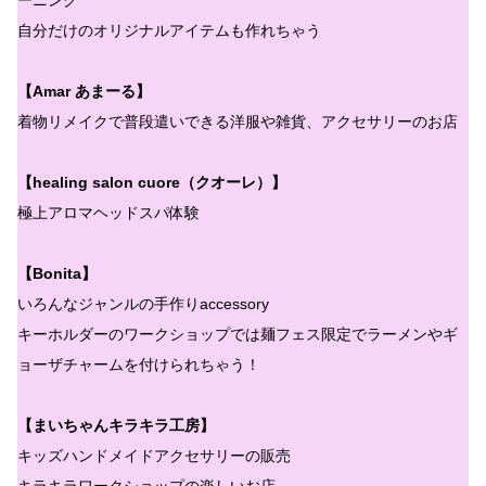
自分だけのオリジナルアイテムも作れちゃう
【Amar あまーる】
着物リメイクで普段遣いできる洋服や雑貨、アクセサリーのお店
【healing salon cuore（クオーレ）】
極上アロマヘッドスパ体験
【Bonita】
いろんなジャンルの手作りaccessory
キーホルダーのワークショップでは麺フェス限定でラーメンやギ
ョーザチャームを付けられちゃう！
【まいちゃんキラキラ工房】
キッズハンドメイドアクセサリーの販売
キラキラワークショップの楽しいお店