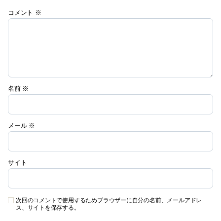
コメント
※
名前
※
メール
※
サイト
次回のコメントで使用するためブラウザーに自分の名前、メールアドレ
ス、サイトを保存する。