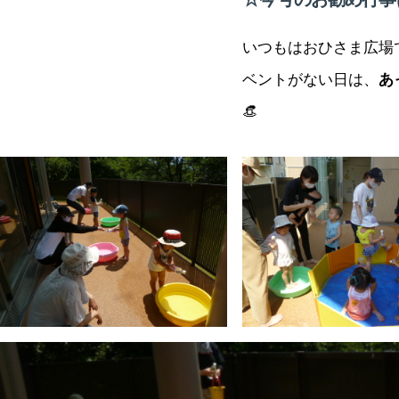
いつもはおひさま広場
ベントがない日は、
あ
👒