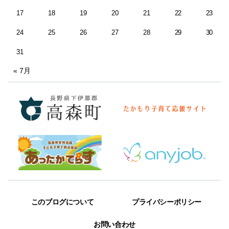
17
18
19
20
21
22
23
24
25
26
27
28
29
30
31
« 7月
このブログについて
プライバシーポリシー
お問い合わせ