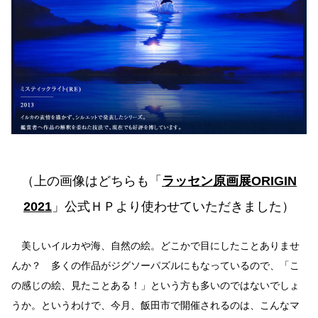
（上の画像はどちらも「
ラッセン原画展ORIGIN
2021
」公式ＨＰより使わせていただきました）
美しいイルカや海、自然の絵。どこかで目にしたことありませ
んか？ 多くの作品がジグソーパズルにもなっているので、「こ
の感じの絵、見たことある！」という方も多いのではないでしょ
うか。というわけで、今月、飯田市で開催されるのは、こんなマ