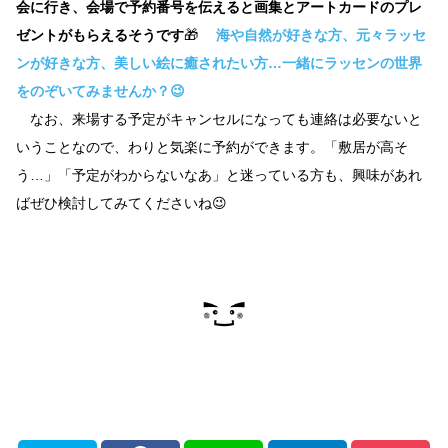
会に行き、会場で予約番号を伝えると画集とアートカードのプレ
ゼントがもらえるそうです
🎁
海や自然が好きな方、元々ラッセ
ンが好きな方、美しい絵に癒されたい方…一緒にラッセンの世界
をのぞいてみませんか？😉
なお、来場する予定がキャンセルになっても連絡は必要ないと
いうことなので、わりと気楽に予約ができます。「敷居が高そ
う…」「予定がわからないなあ」と迷っている方も、興味があれ
ばぜひ検討してみてくださいね😉