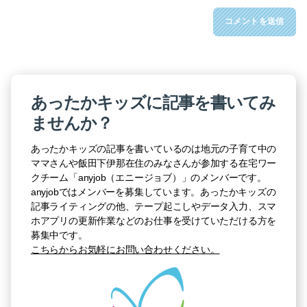
あったかキッズに記事を書いてみ
ませんか？
あったかキッズの記事を書いているのは地元の子育て中の
ママさんや飯田下伊那在住のみなさんが参加する在宅ワー
クチーム「anyjob（エニージョブ）」のメンバーです。
anyjobではメンバーを募集しています。あったかキッズの
記事ライティングの他、テープ起こしやデータ入力、スマ
ホアプリの更新作業などのお仕事を受けていただける方を
募集中です。
こちらからお気軽にお問い合わせください。