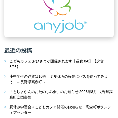
最近の投稿
こどもカフェ おひさまが開催されます【昼食 8/8】【夕食
8/26】
小中学生の運賃は10円！？夏休みの移動にバスを使ってみよ
う！～長野県高森町～
「としょかんのおたのしみ会」のお知らせ 2026年8月-長野県高
森町立図書館
夏休み学習会＋こどもカフェ開催のお知らせ 高森町ボランテ
ィアセンター