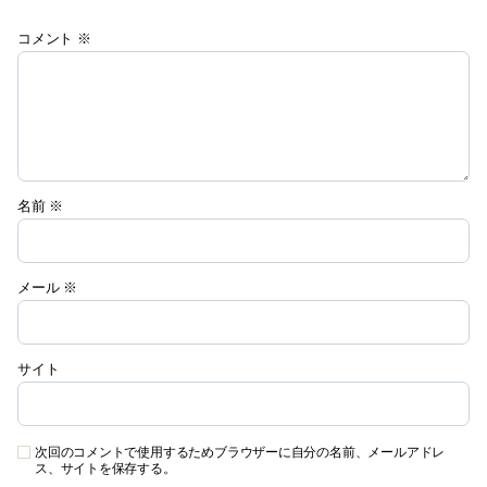
コメント
※
名前
※
メール
※
サイト
次回のコメントで使用するためブラウザーに自分の名前、メールアドレ
ス、サイトを保存する。