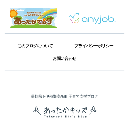
このブログについて
プライバシーポリシー
お問い合わせ
長野県下伊那郡高森町 子育て支援ブログ