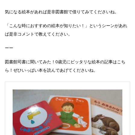
気になる絵本があれば是非図書館で借りてみてくださいね。
「こんな時におすすめの絵本が知りたい！」というシーンがあれ
ば是非コメントで教えてください。
ーー
図書館司書に聞いてみた！0歳児にピッタリな絵本の記事はこち
ら！ぜひいっぱい本を読んであげてくださいね。