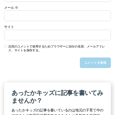
メール
※
サイト
次回のコメントで使用するためブラウザーに自分の名前、メールアドレ
ス、サイトを保存する。
あったかキッズに記事を書いてみ
ませんか？
あったかキッズの記事を書いているのは地元の子育て中の