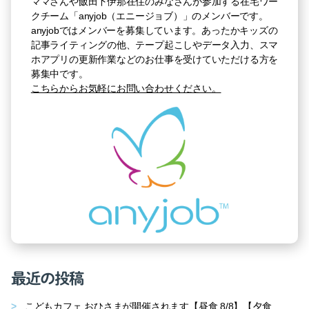
ママさんや飯田下伊那在住のみなさんが参加する在宅ワー
クチーム「anyjob（エニージョブ）」のメンバーです。
anyjobではメンバーを募集しています。あったかキッズの
記事ライティングの他、テープ起こしやデータ入力、スマ
ホアプリの更新作業などのお仕事を受けていただける方を
募集中です。
こちらからお気軽にお問い合わせください。
最近の投稿
こどもカフェ おひさまが開催されます【昼食 8/8】【夕食