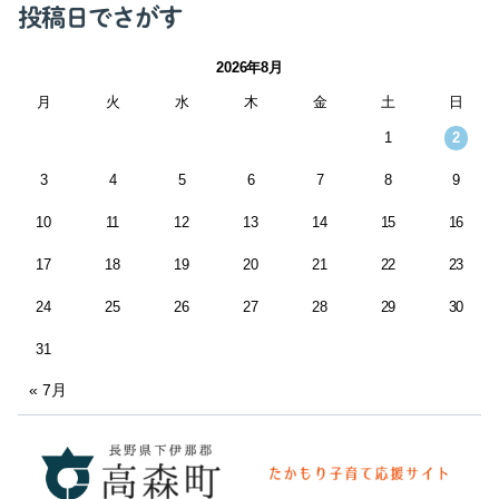
投稿日でさがす
2026年8月
月
火
水
木
金
土
日
1
2
3
4
5
6
7
8
9
10
11
12
13
14
15
16
17
18
19
20
21
22
23
24
25
26
27
28
29
30
31
« 7月