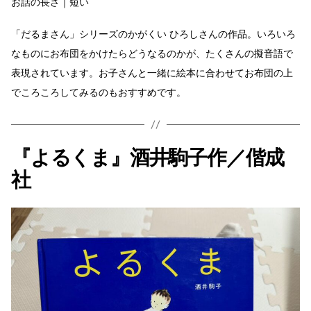
お話の長さ｜短い
「だるまさん」シリーズのかがくい ひろしさんの作品。いろいろ
なものにお布団をかけたらどうなるのかが、たくさんの擬音語で
表現されています。お子さんと一緒に絵本に合わせてお布団の上
でころころしてみるのもおすすめです。
『よるくま』酒井駒子作／偕成
社