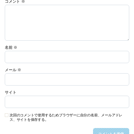
コメント
※
名前
※
メール
※
サイト
次回のコメントで使用するためブラウザーに自分の名前、メールアドレ
ス、サイトを保存する。