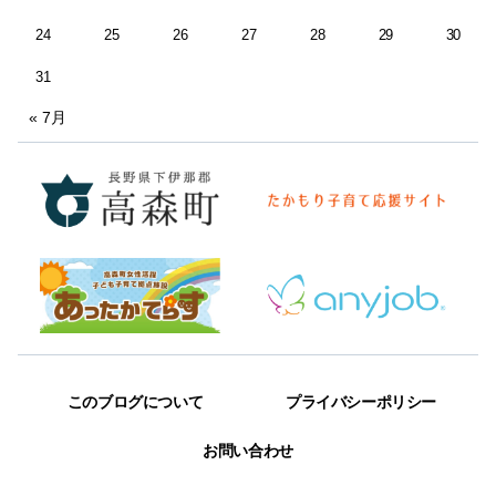
24
25
26
27
28
29
30
31
« 7月
このブログについて
プライバシーポリシー
お問い合わせ