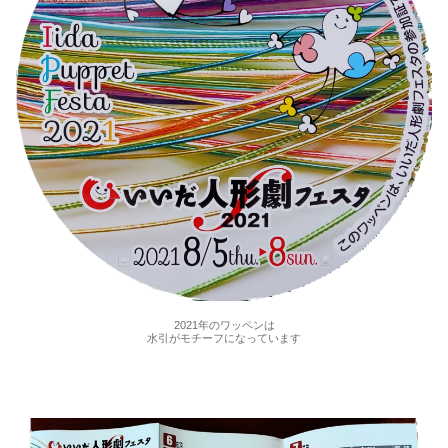
2021年のワッペンは
水引がモチーフになっています