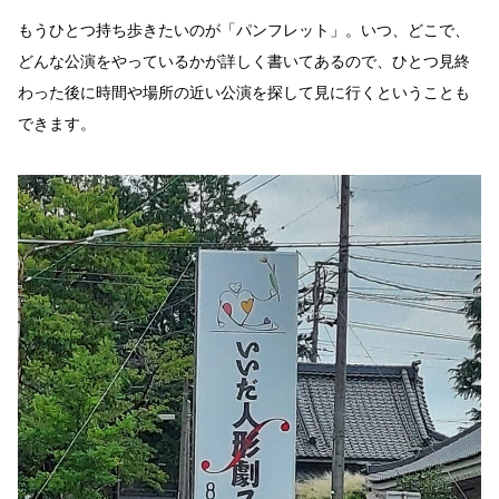
もうひとつ持ち歩きたいのが「パンフレット」。いつ、どこで、
どんな公演をやっているかが詳しく書いてあるので、ひとつ見終
わった後に時間や場所の近い公演を探して見に行くということも
できます。