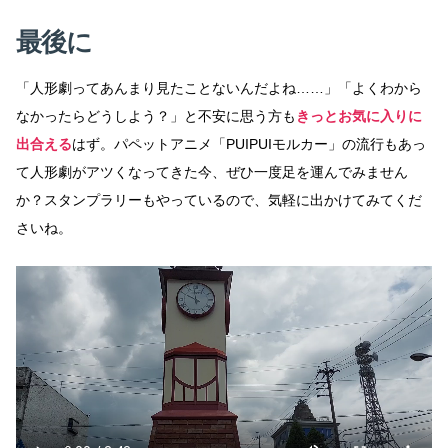
最後に
「人形劇ってあんまり見たことないんだよね……」「よくわから
なかったらどうしよう？」と不安に思う方も
きっとお気に入りに
出合える
はず。パペットアニメ「PUIPUIモルカー」の流行もあっ
て人形劇がアツくなってきた今、ぜひ一度足を運んでみません
か？スタンプラリーもやっているので、気軽に出かけてみてくだ
さいね。