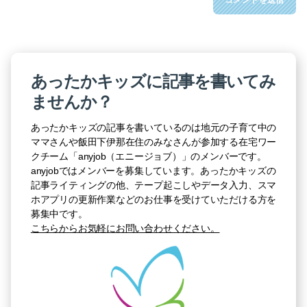
あったかキッズに記事を書いてみ
ませんか？
あったかキッズの記事を書いているのは地元の子育て中の
ママさんや飯田下伊那在住のみなさんが参加する在宅ワー
クチーム「anyjob（エニージョブ）」のメンバーです。
anyjobではメンバーを募集しています。あったかキッズの
記事ライティングの他、テープ起こしやデータ入力、スマ
ホアプリの更新作業などのお仕事を受けていただける方を
募集中です。
こちらからお気軽にお問い合わせください。