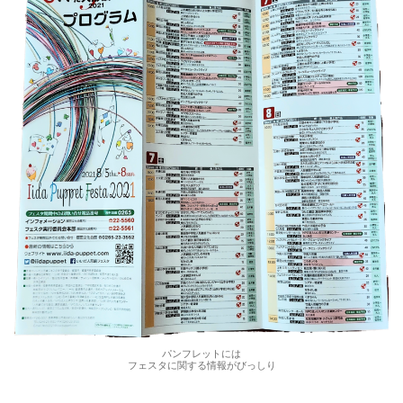
パンフレットには
フェスタに関する情報がびっしり